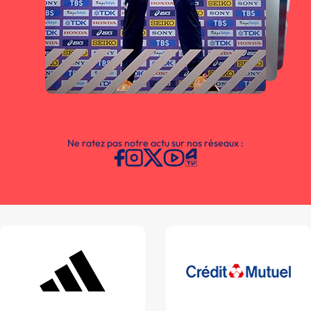
Ne ratez pas notre actu sur nos réseaux :