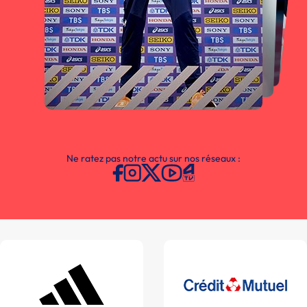
Ne ratez pas notre actu sur nos réseaux :