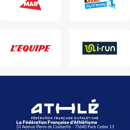
La Fédération Française d'Athlétisme
33 Avenue Pierre de Coubertin - 75640 Paris Cedex 13