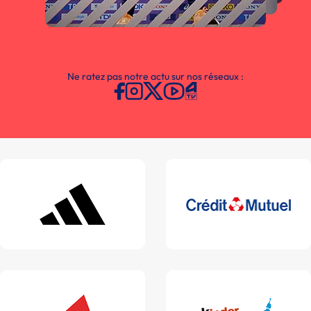
Ne ratez pas notre actu sur nos réseaux :