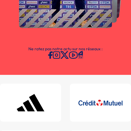
Ne ratez pas notre actu sur nos réseaux :