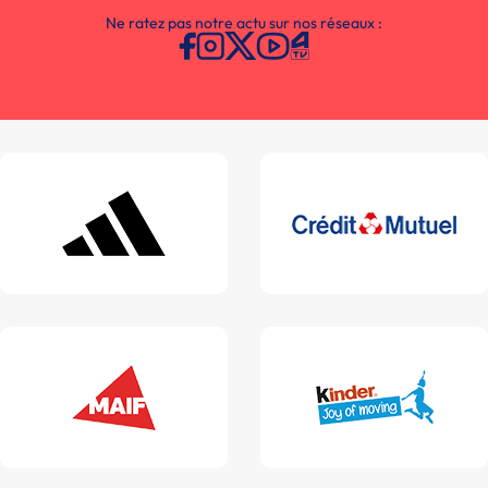
Ne ratez pas notre actu sur nos réseaux :