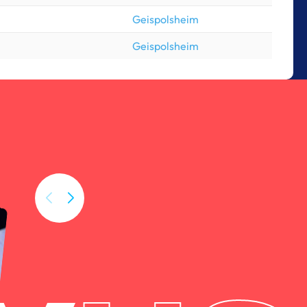
Geispolsheim
Geispolsheim