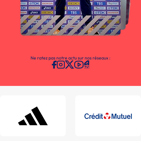
Ne ratez pas notre actu sur nos réseaux :