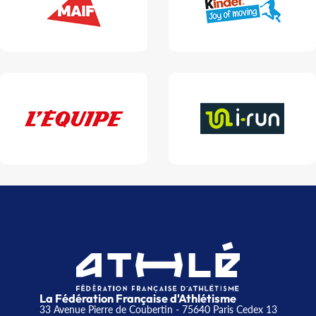
La Fédération Française d'Athlétisme
33 Avenue Pierre de Coubertin - 75640 Paris Cedex 13