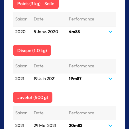
Poids (3 kg) - Salle
Saison
Date
Performance
2020
5 Janv. 2020
4m88
Disque (1.0 kg)
Saison
Date
Performance
2021
19 Juin 2021
19m87
Javelot (500 g)
Saison
Date
Performance
2021
29 Mai 2021
20m82