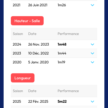
2021
26 Juin 2021
1m26
Hauteur - Salle
Saison
Date
Performance
2024
26 Nov. 2023
1m48
2023
10 Déc. 2022
1m44
2020
5 Janv. 2020
1m19
Longueur
Saison
Date
Performance
2025
22 Fév. 2025
5m22