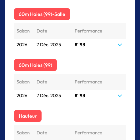
60m Haies (99)-Salle
Saison
Date
Performance
2026
7 Déc. 2025
8''93
60m Haies (99)
Saison
Date
Performance
2026
7 Déc. 2025
8''93
Hauteur
Saison
Date
Performance