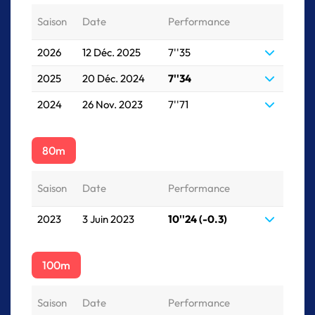
Saison
Date
Performance
2026
12 Déc. 2025
7''35
2025
20 Déc. 2024
7''34
2024
26 Nov. 2023
7''71
80m
Saison
Date
Performance
2023
3 Juin 2023
10''24 (-0.3)
100m
Saison
Date
Performance