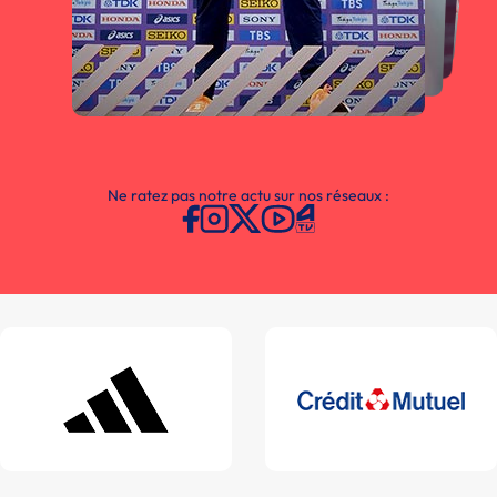
Ne ratez pas notre actu sur nos réseaux :