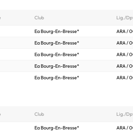
e
Club
Lig./Dp
Ea Bourg-En-Bresse*
ARA / 0
Ea Bourg-En-Bresse*
ARA / 0
Ea Bourg-En-Bresse*
ARA / 0
Ea Bourg-En-Bresse*
ARA / 0
Ea Bourg-En-Bresse*
ARA / 0
e
Club
Lig./Dp
Ea Bourg-En-Bresse*
ARA / 0