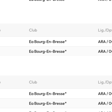
e
Club
Lig./Dp
Ea Bourg-En-Bresse*
ARA / 0
Ea Bourg-En-Bresse*
ARA / 0
e
Club
Lig./Dp
Ea Bourg-En-Bresse*
ARA / 0
Ea Bourg-En-Bresse*
ARA / 0