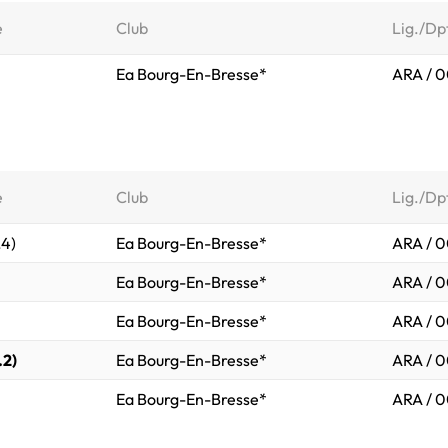
e
Club
Lig./Dp
Ea Bourg-En-Bresse*
ARA / 0
e
Club
Lig./Dp
.4)
Ea Bourg-En-Bresse*
ARA / 0
Ea Bourg-En-Bresse*
ARA / 0
Ea Bourg-En-Bresse*
ARA / 0
.2)
Ea Bourg-En-Bresse*
ARA / 0
Ea Bourg-En-Bresse*
ARA / 0