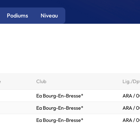
Podiums
Niveau
e
Club
Lig./Dp
Ea Bourg-En-Bresse*
ARA / 0
Ea Bourg-En-Bresse*
ARA / 0
Ea Bourg-En-Bresse*
ARA / 0