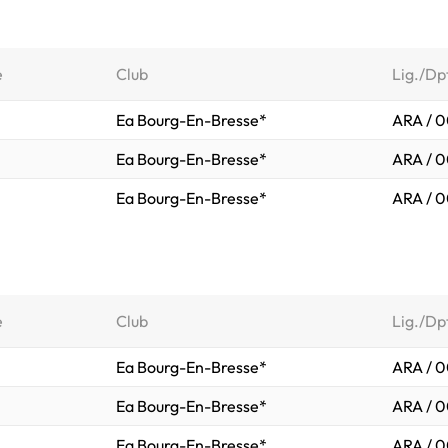
e
Club
Lig./Dp
Ea Bourg-En-Bresse*
ARA / 0
Ea Bourg-En-Bresse*
ARA / 0
Ea Bourg-En-Bresse*
ARA / 0
e
Club
Lig./Dp
Ea Bourg-En-Bresse*
ARA / 0
Ea Bourg-En-Bresse*
ARA / 0
Ea Bourg-En-Bresse*
ARA / 0