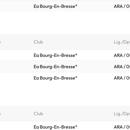
Ea Bourg-En-Bresse*
ARA / 0
e
Club
Lig./Dp
Ea Bourg-En-Bresse*
ARA / 0
Ea Bourg-En-Bresse*
ARA / 0
Ea Bourg-En-Bresse*
ARA / 0
e
Club
Lig./Dp
Ea Bourg-En-Bresse*
ARA / 0