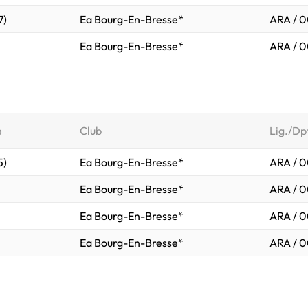
7)
Ea Bourg-En-Bresse*
ARA / 0
Ea Bourg-En-Bresse*
ARA / 0
e
Club
Lig./Dp
5)
Ea Bourg-En-Bresse*
ARA / 0
Ea Bourg-En-Bresse*
ARA / 0
Ea Bourg-En-Bresse*
ARA / 0
Ea Bourg-En-Bresse*
ARA / 0