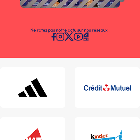
Ne ratez pas notre actu sur nos réseaux :