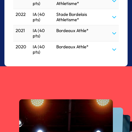
pts)
Athletisme*
2022
IA (40
Stade Bordelais
pts)
Athletisme*
2021
IA (40
Bordeaux Athle*
pts)
2020
IA (40
Bordeaux Athle*
pts)