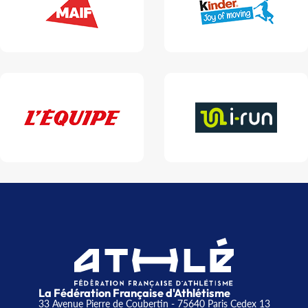
La Fédération Française d'Athlétisme
33 Avenue Pierre de Coubertin - 75640 Paris Cedex 13