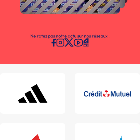
Ne ratez pas notre actu sur nos réseaux :