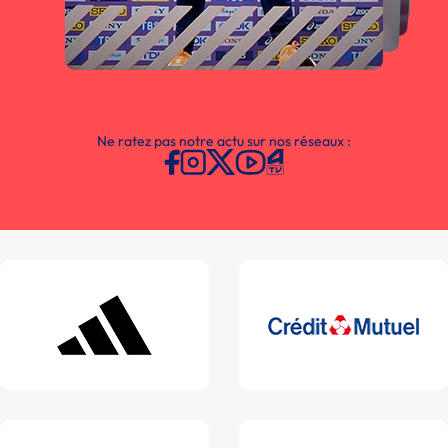
Ne ratez pas notre actu sur nos réseaux :