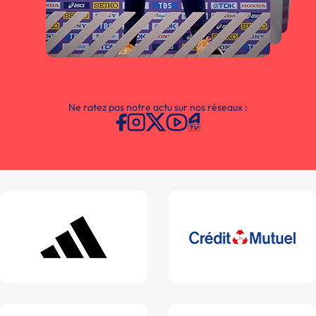
Ne ratez pas notre actu sur nos réseaux :