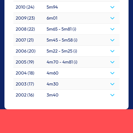
2010 (24)
5m94
2009 (23)
6m01
2008 (22)
5m65 - 5m81 (i)
2007 (21)
5m45 - 5m58 (i)
2006 (20)
5m22 - 5m25 (i)
2005 (19)
4m70 - 4m81 (i)
2004 (18)
4m60
2003 (17)
4m30
2002 (16)
3m40