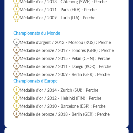
Médaille d'or / 2013 - Göteborg (SWE) : Perche
Médaille d'or / 2011 - Paris (FRA) : Perche
Médaille d'or / 2009 - Turin (ITA) : Perche
Championnats du Monde
Médaille d'argent / 2013 - Moscou (RUS) : Perche
Médaille de bronze / 2017 - Londres (GBR) : Perche
Médaille de bronze / 2015 - Pékin (CHN) : Perche
Médaille de bronze / 2011 - Daegu (KOR) : Perche
Médaille de bronze / 2009 - Berlin (GER) : Perche
Championnats d'Europe
Médaille d'or / 2014 - Zurich (SUI) : Perche
Médaille d'or / 2012 - Helsinki (FIN) : Perche
Médaille d'or / 2010 - Barcelone (ESP) : Perche
Médaille de bronze / 2018 - Berlin (GER) : Perche