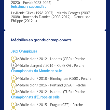
2023) - Envol (2023-2026)
Entraineurs successifs :
Lavillenie Gilles (1996-2007) - Martin Georges (2007-
2008) - Inocencio Damien (2008-2012) - Dencausse
Philippe (2012 ...)
Médailles en grands championnats
Jeux Olympiques
Médaille d'or / 2012 - Londres (GBR) : Perche
Médaille d'argent / 2016 - Rio (BRA) : Perche
Championnats du Monde en salle
Médaille d'or / 2018 - Birmingham (GBR) : Perche
Médaille d'or / 2016 - Portland (USA) : Perche
Médaille d'or / 2012 - Istanbul (TUR) : Perche
Championnats d'Europe en salle
Médaille d'or / 2015 - Prague (CZE) : Perche