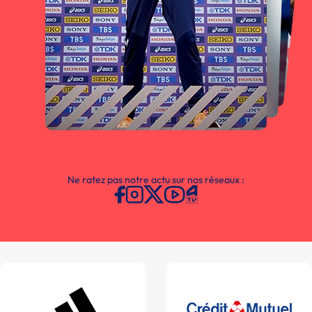
Ne ratez pas notre actu sur nos réseaux :