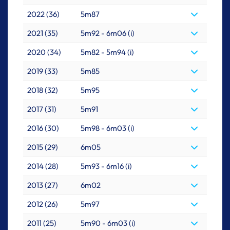
2022 (36)
5m87
2021 (35)
5m92 - 6m06 (i)
2020 (34)
5m82 - 5m94 (i)
2019 (33)
5m85
2018 (32)
5m95
2017 (31)
5m91
2016 (30)
5m98 - 6m03 (i)
2015 (29)
6m05
2014 (28)
5m93 - 6m16 (i)
2013 (27)
6m02
2012 (26)
5m97
2011 (25)
5m90 - 6m03 (i)