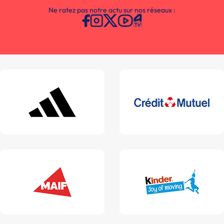
Ne ratez pas notre actu sur nos réseaux :