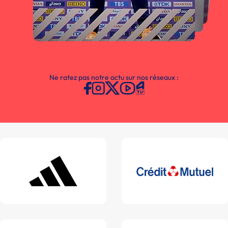
Ne ratez pas notre actu sur nos réseaux :