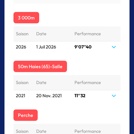
3 000m
Saison
Date
Performance
2026
1 Juil 2026
9'07''40
50m Haies (65)-Salle
Saison
Date
Performance
2021
20 Nov. 2021
11''32
Perche
Saison
Date
Performance