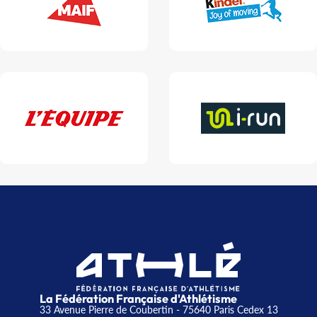
La Fédération Française d'Athlétisme
33 Avenue Pierre de Coubertin - 75640 Paris Cedex 13