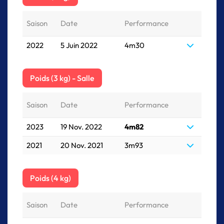
Saison
Date
Performance
2022
5 Juin 2022
4m30
Poids (3 kg) - Salle
Saison
Date
Performance
2023
19 Nov. 2022
4m82
2021
20 Nov. 2021
3m93
Poids (4 kg)
Saison
Date
Performance