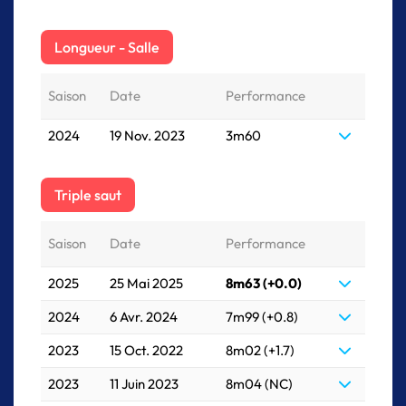
Longueur - Salle
Saison
Date
Performance
2024
19 Nov. 2023
3m60
Triple saut
Saison
Date
Performance
2025
25 Mai 2025
8m63 (+0.0)
2024
6 Avr. 2024
7m99 (+0.8)
2023
15 Oct. 2022
8m02 (+1.7)
2023
11 Juin 2023
8m04 (NC)