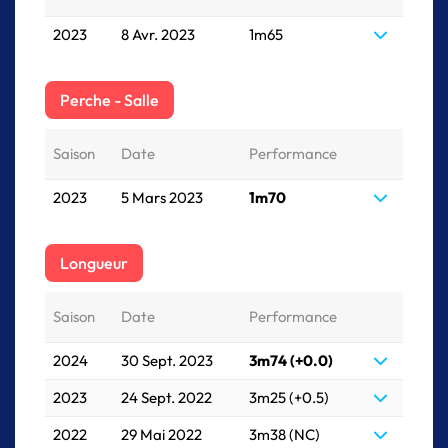
2023
8 Avr. 2023
1m65
Perche - Salle
Saison
Date
Performance
2023
5 Mars 2023
1m70
Longueur
Saison
Date
Performance
2024
30 Sept. 2023
3m74 (+0.0)
2023
24 Sept. 2022
3m25 (+0.5)
2022
29 Mai 2022
3m38 (NC)