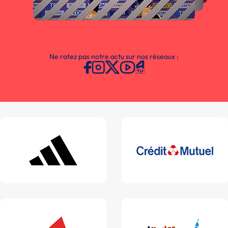
Ne ratez pas notre actu sur nos réseaux :