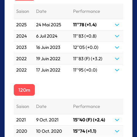
Saison
Date
Performance
2025
24 Mai 2025
11''78 (+1.4)
2024
6 Juil 2024
11''83 (+0.8)
2023
16 Juin 2023
12''05 (+0.0)
2022
19 Juin 2022
11''83 (F) (+3.2)
2022
17 Juin 2022
11''95 (+0.0)
120m
Saison
Date
Performance
2021
9 Oct. 2021
15''40 (F) (+2.4)
2020
10 Oct. 2020
15''74 (+1.1)