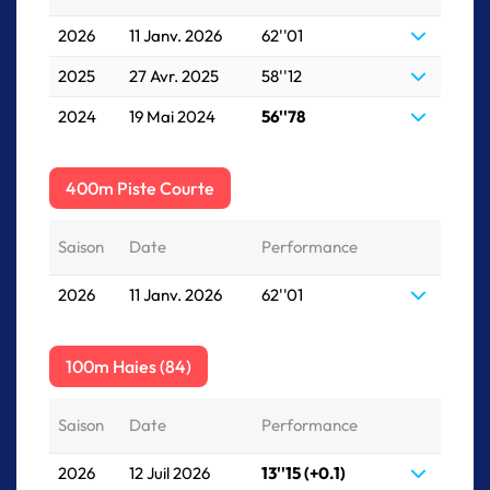
2026
11 Janv. 2026
62''01
2025
27 Avr. 2025
58''12
2024
19 Mai 2024
56''78
400m Piste Courte
Saison
Date
Performance
2026
11 Janv. 2026
62''01
100m Haies (84)
Saison
Date
Performance
2026
12 Juil 2026
13''15 (+0.1)