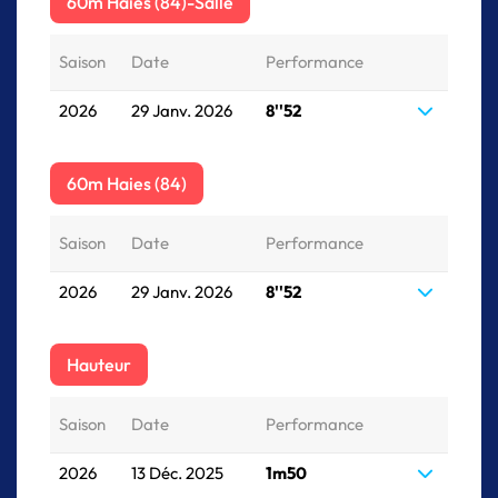
60m Haies (84)-Salle
Saison
Date
Performance
2026
29 Janv. 2026
8''52
60m Haies (84)
Saison
Date
Performance
2026
29 Janv. 2026
8''52
Hauteur
Saison
Date
Performance
2026
13 Déc. 2025
1m50