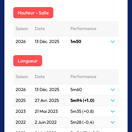
Hauteur - Salle
Saison
Date
Performance
2026
13 Déc. 2025
1m50
Longueur
Saison
Date
Performance
2026
13 Déc. 2025
5m60
2025
27 Avr. 2025
5m94 (+1.0)
2023
21 Mai 2023
5m35 (+0.8)
2022
2 Juin 2022
5m28 (-0.4)