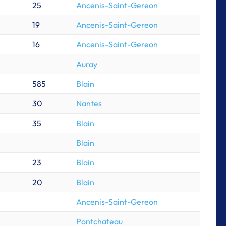
25
Ancenis-Saint-Gereon
19
Ancenis-Saint-Gereon
16
Ancenis-Saint-Gereon
Auray
585
Blain
30
Nantes
35
Blain
Blain
23
Blain
20
Blain
Ancenis-Saint-Gereon
Pontchateau