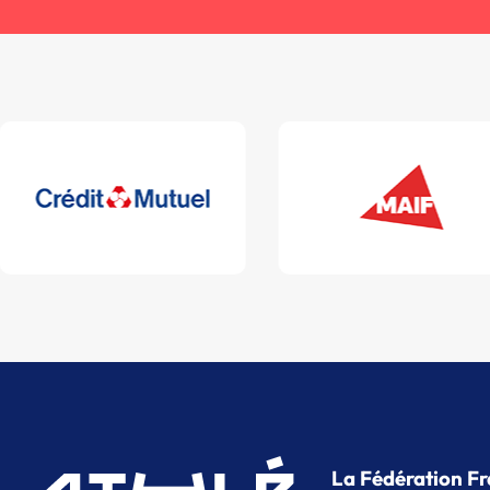
La Fédération Fr