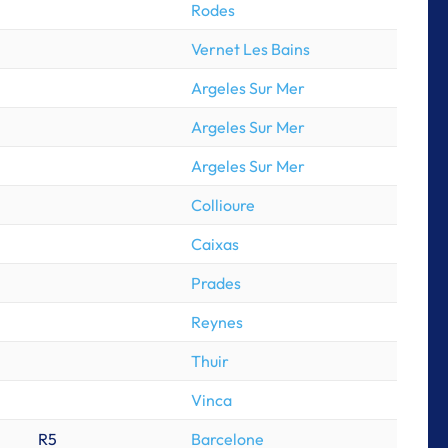
Rodes
Vernet Les Bains
Argeles Sur Mer
Argeles Sur Mer
Argeles Sur Mer
Collioure
Caixas
Prades
Reynes
Thuir
Vinca
R5
Barcelone