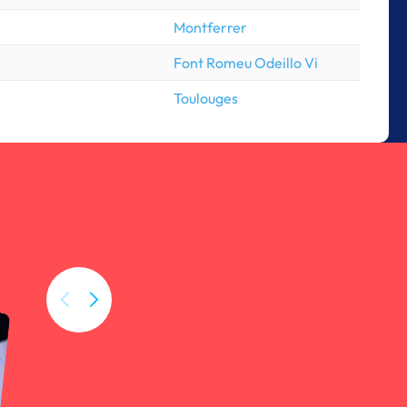
Montferrer
Font Romeu Odeillo Vi
Toulouges