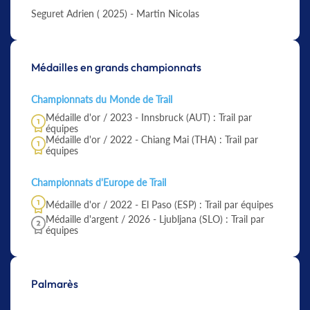
Seguret Adrien ( 2025) - Martin Nicolas
Médailles en grands championnats
Championnats du Monde de Trail
Médaille d'or / 2023 - Innsbruck (AUT) : Trail par
équipes
Médaille d'or / 2022 - Chiang Mai (THA) : Trail par
équipes
Championnats d'Europe de Trail
Médaille d'or / 2022 - El Paso (ESP) : Trail par équipes
Médaille d'argent / 2026 - Ljubljana (SLO) : Trail par
équipes
Palmarès