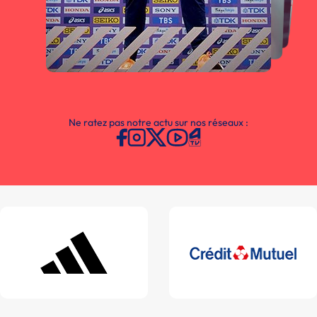
Ne ratez pas notre actu sur nos réseaux :