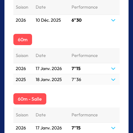
Saison
Date
Performance
2026
10 Déc. 2025
6''30
60m
Saison
Date
Performance
2026
17 Janv. 2026
7''15
2025
18 Janv. 2025
7''36
60m - Salle
Saison
Date
Performance
2026
17 Janv. 2026
7''15