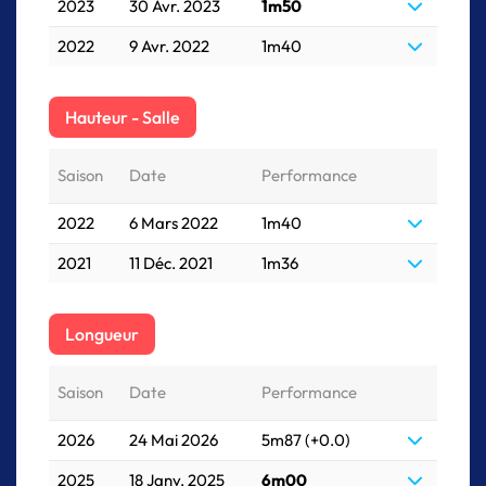
2023
30 Avr. 2023
1m50
2022
9 Avr. 2022
1m40
Hauteur - Salle
Saison
Date
Performance
2022
6 Mars 2022
1m40
2021
11 Déc. 2021
1m36
Longueur
Saison
Date
Performance
2026
24 Mai 2026
5m87 (+0.0)
2025
18 Janv. 2025
6m00