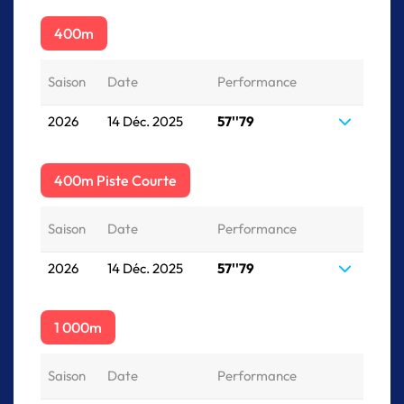
400m
Saison
Date
Performance
2026
14 Déc. 2025
57''79
400m Piste Courte
Saison
Date
Performance
2026
14 Déc. 2025
57''79
1 000m
Saison
Date
Performance