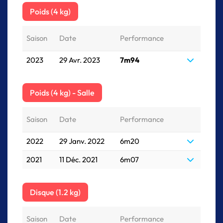
Poids (4 kg)
Saison
Date
Performance
2023
29 Avr. 2023
7m94
Poids (4 kg) - Salle
Saison
Date
Performance
2022
29 Janv. 2022
6m20
2021
11 Déc. 2021
6m07
Disque (1.2 kg)
Saison
Date
Performance