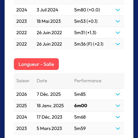
2024
3 Juil 2024
5m80 (+0.0)
2023
18 Mai 2023
5m53 (+0.1)
2022
26 Juin 2022
5m31 (+1.3)
2022
26 Juin 2022
5m36 (F) (+2.1)
Longueur - Salle
Saison
Date
Performance
2026
7 Déc. 2025
5m85
2025
18 Janv. 2025
6m00
2024
17 Déc. 2023
5m68
2023
5 Mars 2023
5m59