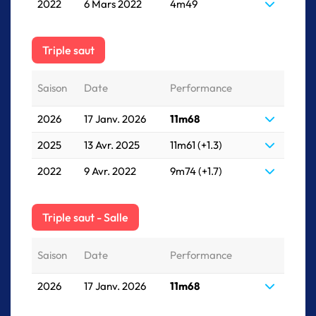
2022
6 Mars 2022
4m49
Triple saut
Saison
Date
Performance
2026
17 Janv. 2026
11m68
2025
13 Avr. 2025
11m61 (+1.3)
2022
9 Avr. 2022
9m74 (+1.7)
Triple saut - Salle
Saison
Date
Performance
2026
17 Janv. 2026
11m68