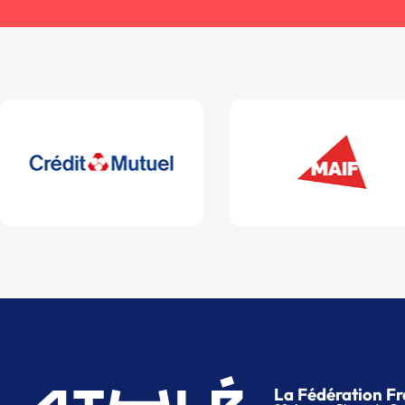
La Fédération Fr