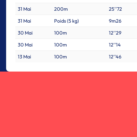
31 Mai
200m
25''72
31 Mai
Poids (5 kg)
9m26
30 Mai
100m
12''29
30 Mai
100m
12''14
13 Mai
100m
12''46