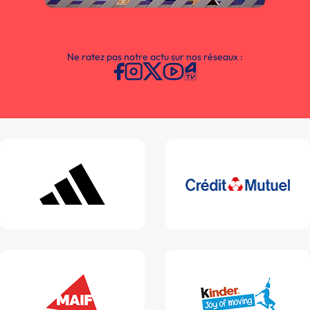
Ne ratez pas notre actu sur nos réseaux :