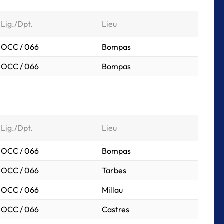
Lig./Dpt.
Lieu
OCC / 066
Bompas
OCC / 066
Bompas
Lig./Dpt.
Lieu
OCC / 066
Bompas
OCC / 066
Tarbes
OCC / 066
Millau
OCC / 066
Castres