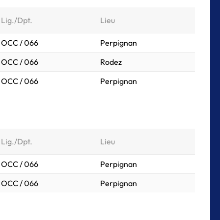
Lig./Dpt.
Lieu
OCC / 066
Perpignan
OCC / 066
Rodez
OCC / 066
Perpignan
Lig./Dpt.
Lieu
OCC / 066
Perpignan
OCC / 066
Perpignan