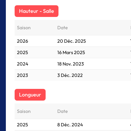
Hauteur - Salle
Saison
Date
2026
20 Déc. 2025
2025
16 Mars 2025
2024
18 Nov. 2023
2023
3 Déc. 2022
Longueur
Saison
Date
2025
8 Déc. 2024