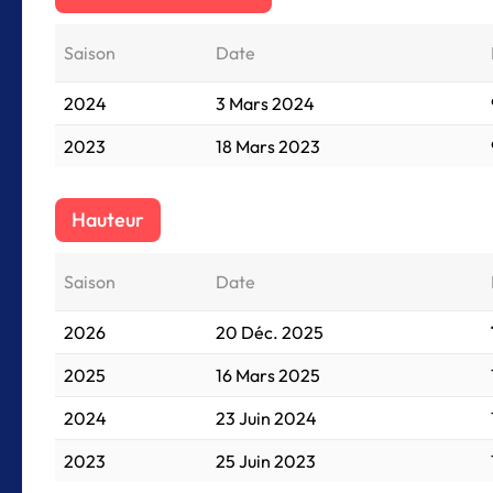
Saison
Date
2024
3 Mars 2024
2023
18 Mars 2023
Hauteur
Saison
Date
2026
20 Déc. 2025
2025
16 Mars 2025
2024
23 Juin 2024
2023
25 Juin 2023