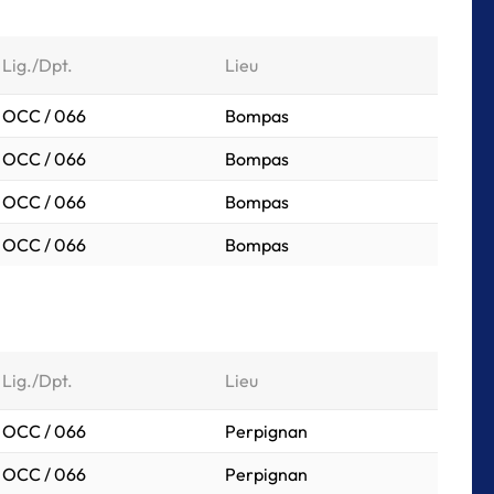
Lig./Dpt.
Lieu
OCC / 066
Bompas
OCC / 066
Bompas
OCC / 066
Bompas
OCC / 066
Bompas
Lig./Dpt.
Lieu
OCC / 066
Perpignan
OCC / 066
Perpignan