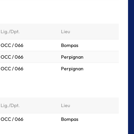
Lig./Dpt.
Lieu
OCC / 066
Bompas
OCC / 066
Perpignan
OCC / 066
Perpignan
Lig./Dpt.
Lieu
OCC / 066
Bompas