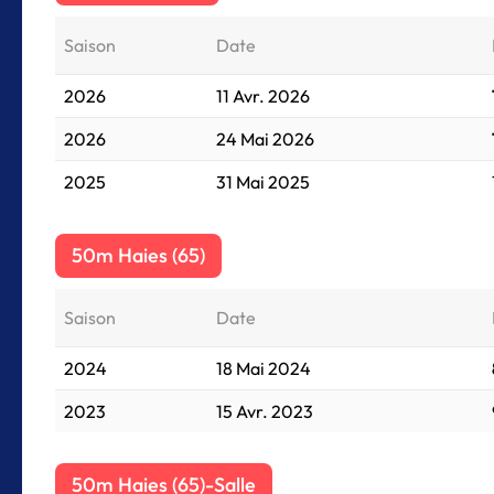
Saison
Date
2026
11 Avr. 2026
2026
24 Mai 2026
2025
31 Mai 2025
50m Haies (65)
Saison
Date
2024
18 Mai 2024
2023
15 Avr. 2023
50m Haies (65)-Salle