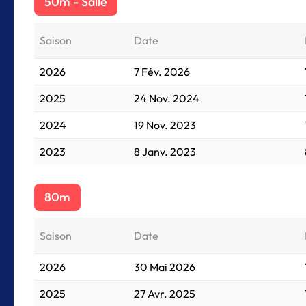
50m - Salle
Saison
Date
2026
7 Fév. 2026
2025
24 Nov. 2024
2024
19 Nov. 2023
2023
8 Janv. 2023
80m
Saison
Date
2026
30 Mai 2026
2025
27 Avr. 2025