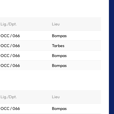
Lig./Dpt.
Lieu
OCC / 066
Bompas
OCC / 066
Tarbes
OCC / 066
Bompas
OCC / 066
Bompas
Lig./Dpt.
Lieu
OCC / 066
Bompas