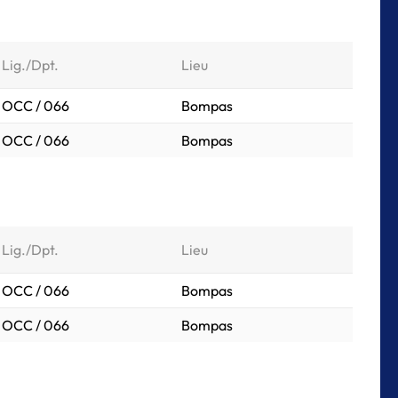
Lig./Dpt.
Lieu
OCC / 066
Bompas
OCC / 066
Bompas
Lig./Dpt.
Lieu
OCC / 066
Bompas
OCC / 066
Bompas