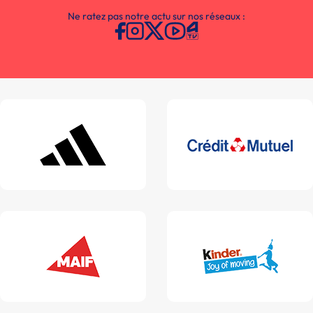
Ne ratez pas notre actu sur nos réseaux :