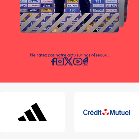
Ne ratez pas notre actu sur nos réseaux :