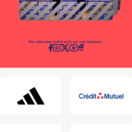
Ne ratez pas notre actu sur nos réseaux :