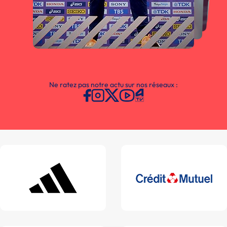
Ne ratez pas notre actu sur nos réseaux :