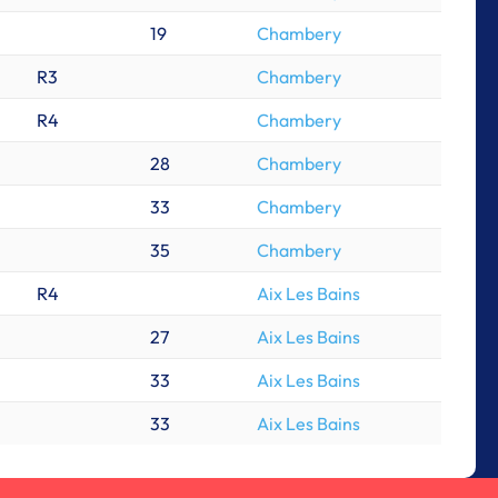
19
Chambery
R3
Chambery
R4
Chambery
28
Chambery
33
Chambery
35
Chambery
R4
Aix Les Bains
27
Aix Les Bains
33
Aix Les Bains
33
Aix Les Bains