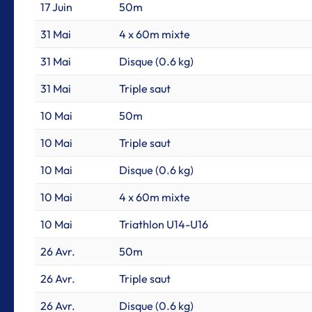
17 Juin
50m
31 Mai
4 x 60m mixte
31 Mai
Disque (0.6 kg)
31 Mai
Triple saut
10 Mai
50m
10 Mai
Triple saut
10 Mai
Disque (0.6 kg)
10 Mai
4 x 60m mixte
10 Mai
Triathlon U14-U16
26 Avr.
50m
26 Avr.
Triple saut
26 Avr.
Disque (0.6 kg)