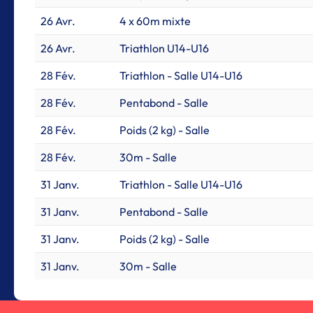
26 Avr.
4 x 60m mixte
26 Avr.
Triathlon U14-U16
28 Fév.
Triathlon - Salle U14-U16
28 Fév.
Pentabond - Salle
28 Fév.
Poids (2 kg) - Salle
28 Fév.
30m - Salle
31 Janv.
Triathlon - Salle U14-U16
31 Janv.
Pentabond - Salle
31 Janv.
Poids (2 kg) - Salle
31 Janv.
30m - Salle