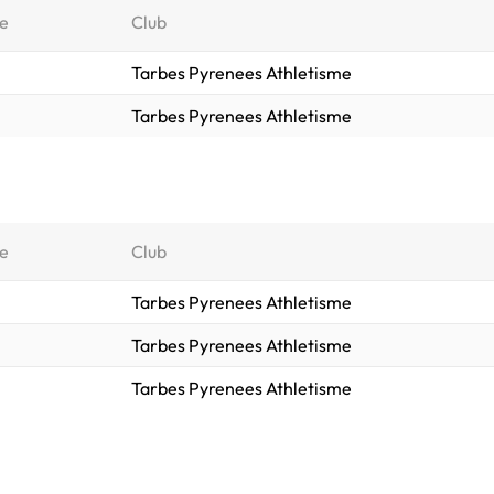
e
Club
Tarbes Pyrenees Athletisme
Tarbes Pyrenees Athletisme
e
Club
Tarbes Pyrenees Athletisme
Tarbes Pyrenees Athletisme
Tarbes Pyrenees Athletisme