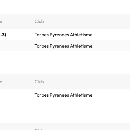
e
Club
2.3)
Tarbes Pyrenees Athletisme
Tarbes Pyrenees Athletisme
e
Club
Tarbes Pyrenees Athletisme