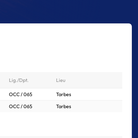
Lig./Dpt.
Lieu
OCC / 065
Tarbes
OCC / 065
Tarbes