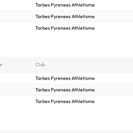
Tarbes Pyrenees Athletisme
Tarbes Pyrenees Athletisme
Tarbes Pyrenees Athletisme
e
Club
Tarbes Pyrenees Athletisme
Tarbes Pyrenees Athletisme
Tarbes Pyrenees Athletisme