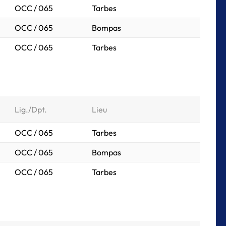
OCC / 065
Tarbes
OCC / 065
Bompas
OCC / 065
Tarbes
Lig./Dpt.
Lieu
OCC / 065
Tarbes
OCC / 065
Bompas
OCC / 065
Tarbes