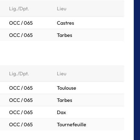
Lig./Dpt.
Lieu
OCC / 065
Castres
OCC / 065
Tarbes
Lig./Dpt.
Lieu
OCC / 065
Toulouse
OCC / 065
Tarbes
OCC / 065
Dax
OCC / 065
Tournefeuille