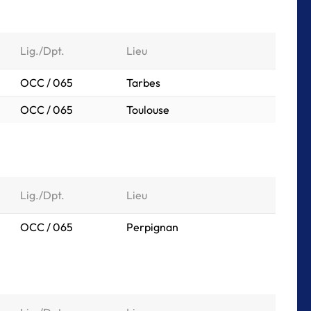
Lig./Dpt.
Lieu
OCC / 065
Tarbes
OCC / 065
Toulouse
Lig./Dpt.
Lieu
OCC / 065
Perpignan