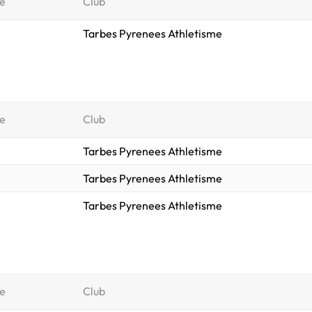
e
Club
Tarbes Pyrenees Athletisme
e
Club
Tarbes Pyrenees Athletisme
Tarbes Pyrenees Athletisme
Tarbes Pyrenees Athletisme
e
Club