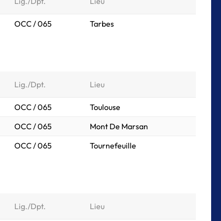
Lig./Dpt.
Lieu
OCC / 065
Tarbes
Lig./Dpt.
Lieu
OCC / 065
Toulouse
OCC / 065
Mont De Marsan
OCC / 065
Tournefeuille
Lig./Dpt.
Lieu