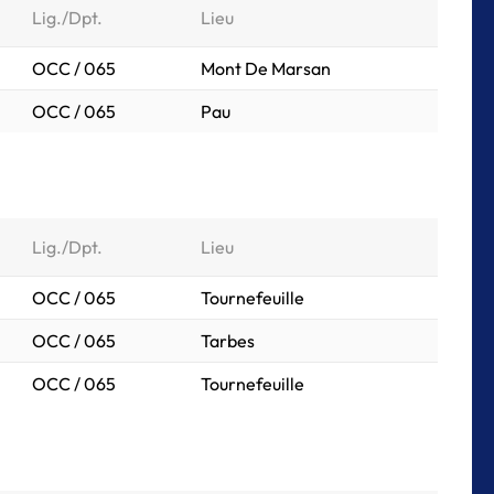
Lig./Dpt.
Lieu
OCC / 065
Mont De Marsan
OCC / 065
Pau
Lig./Dpt.
Lieu
OCC / 065
Tournefeuille
OCC / 065
Tarbes
OCC / 065
Tournefeuille