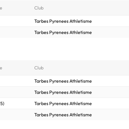
e
Club
Tarbes Pyrenees Athletisme
Tarbes Pyrenees Athletisme
e
Club
Tarbes Pyrenees Athletisme
Tarbes Pyrenees Athletisme
.5)
Tarbes Pyrenees Athletisme
Tarbes Pyrenees Athletisme