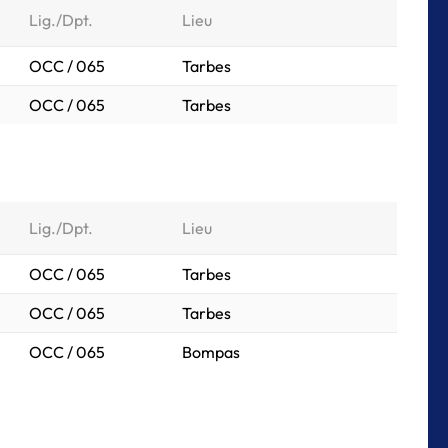
Lig./Dpt.
Lieu
OCC / 065
Tarbes
OCC / 065
Tarbes
Lig./Dpt.
Lieu
OCC / 065
Tarbes
OCC / 065
Tarbes
OCC / 065
Bompas