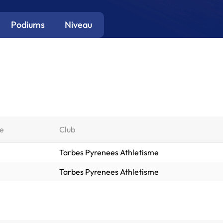
Podiums
Niveau
e
Club
Tarbes Pyrenees Athletisme
Tarbes Pyrenees Athletisme