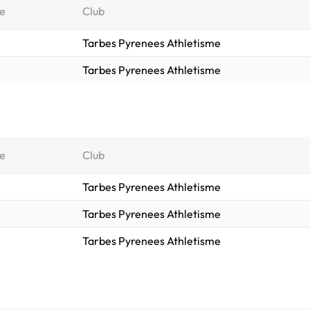
e
Club
Tarbes Pyrenees Athletisme
Tarbes Pyrenees Athletisme
e
Club
Tarbes Pyrenees Athletisme
Tarbes Pyrenees Athletisme
Tarbes Pyrenees Athletisme