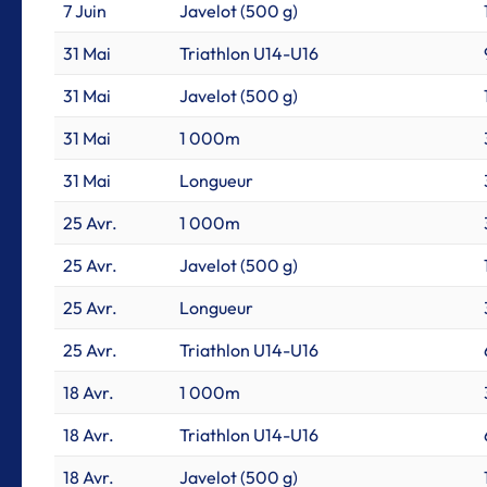
7 Juin
Javelot (500 g)
31 Mai
Triathlon U14-U16
31 Mai
Javelot (500 g)
31 Mai
1 000m
31 Mai
Longueur
25 Avr.
1 000m
25 Avr.
Javelot (500 g)
25 Avr.
Longueur
25 Avr.
Triathlon U14-U16
18 Avr.
1 000m
18 Avr.
Triathlon U14-U16
18 Avr.
Javelot (500 g)