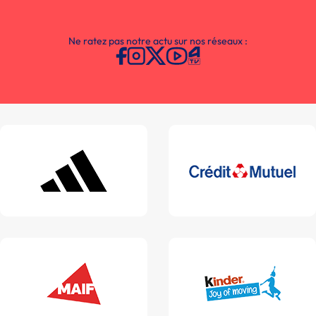
Ne ratez pas notre actu sur nos réseaux :