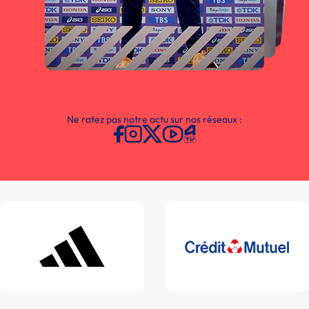
Ne ratez pas notre actu sur nos réseaux :