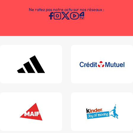
Ne ratez pas notre actu sur nos réseaux :