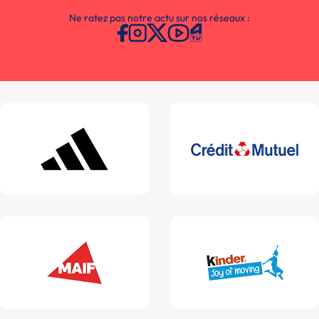
Ne ratez pas notre actu sur nos réseaux :