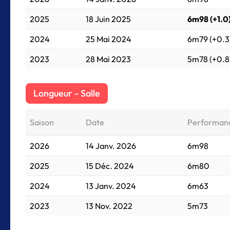
2025
18 Juin 2025
6m98 (+1.0
2024
25 Mai 2024
6m79 (+0.3
2023
28 Mai 2023
5m78 (+0.8
Longueur - Salle
Saison
Date
Performan
2026
14 Janv. 2026
6m98
2025
15 Déc. 2024
6m80
2024
13 Janv. 2024
6m63
2023
13 Nov. 2022
5m73