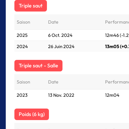
Triple saut
Saison
Date
Performan
2025
6 Oct. 2024
12m46 (-1.2
2024
26 Juin 2024
13m05 (+0.
Triple saut - Salle
Saison
Date
Performan
2023
13 Nov. 2022
12m04
Poids (6 kg)