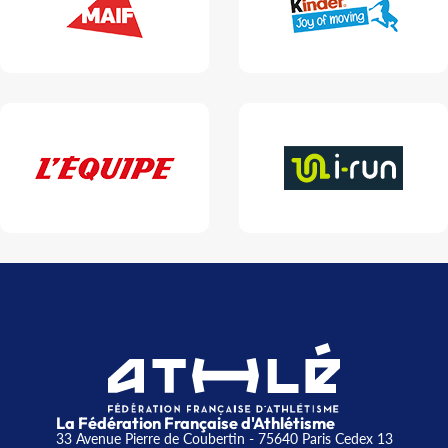
La Fédération Française d'Athlétisme
33 Avenue Pierre de Coubertin - 75640 Paris Cedex 13