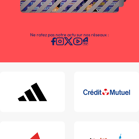
Ne ratez pas notre actu sur nos réseaux :