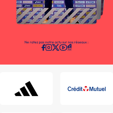
Ne ratez pas notre actu sur nos réseaux :