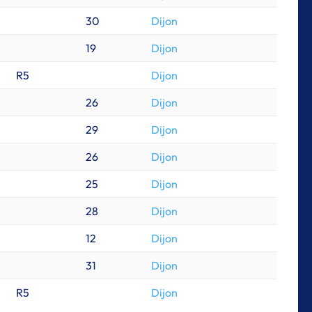
30
Dijon
19
Dijon
R5
Dijon
26
Dijon
29
Dijon
26
Dijon
25
Dijon
28
Dijon
12
Dijon
31
Dijon
R5
Dijon