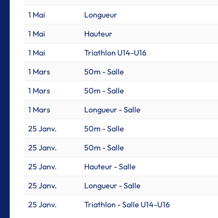
1 Mai
Longueur
1 Mai
Hauteur
1 Mai
Triathlon U14-U16
1 Mars
50m - Salle
1 Mars
50m - Salle
1 Mars
Longueur - Salle
25 Janv.
50m - Salle
25 Janv.
50m - Salle
25 Janv.
Hauteur - Salle
25 Janv.
Longueur - Salle
25 Janv.
Triathlon - Salle U14-U16