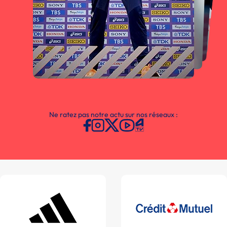
Ne ratez pas notre actu sur nos réseaux :