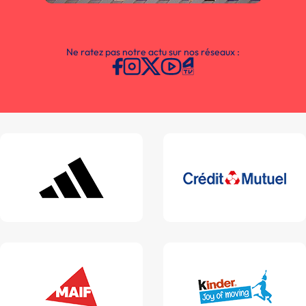
Ne ratez pas notre actu sur nos réseaux :