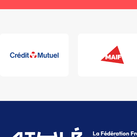
La Fédération Fr