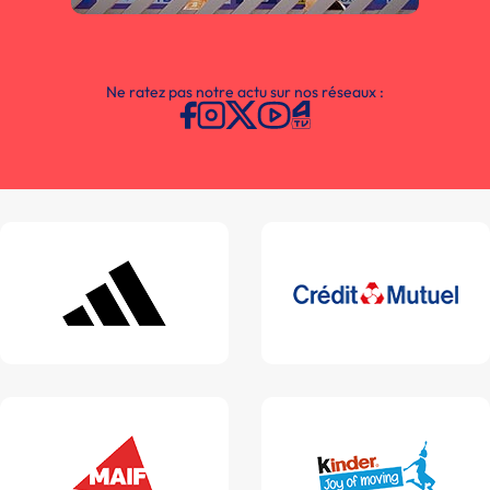
Ne ratez pas notre actu sur nos réseaux :