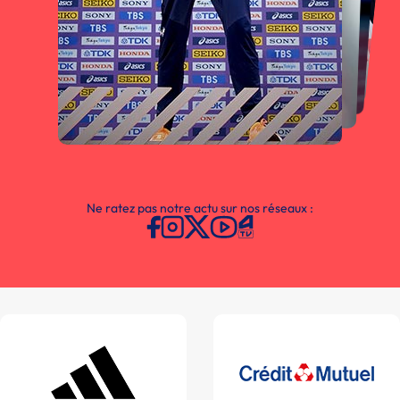
Ne ratez pas notre actu sur nos réseaux :