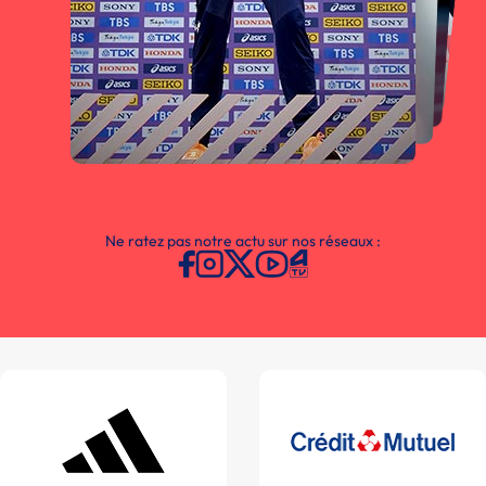
Ne ratez pas notre actu sur nos réseaux :